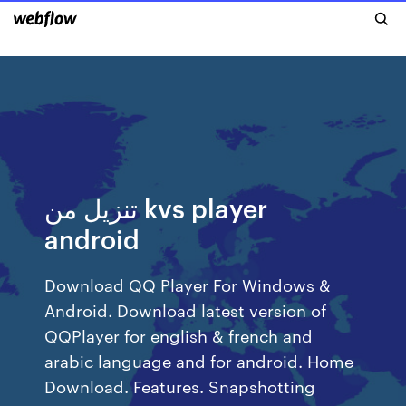
تنزيل من kvs player
android
Download QQ Player For Windows &
Android. Download latest version of
QQPlayer for english & french and
arabic language and for android. Home
Download. Features. Snapshotting