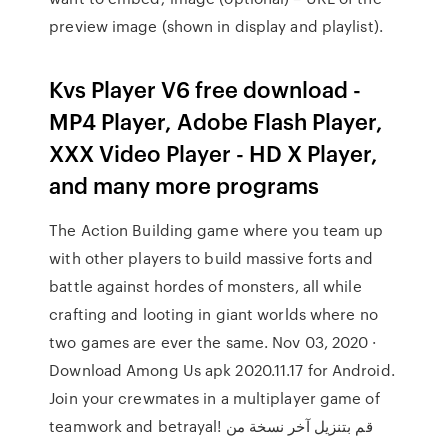
preview image (shown in display and playlist).
Kvs Player V6 free download -
MP4 Player, Adobe Flash Player,
XXX Video Player - HD X Player,
and many more programs
The Action Building game where you team up
with other players to build massive forts and
battle against hordes of monsters, all while
crafting and looting in giant worlds where no
two games are ever the same. Nov 03, 2020 ·
Download Among Us apk 2020.11.17 for Android.
Join your crewmates in a multiplayer game of
teamwork and betrayal! قم بتنزيل آخر نسخة من