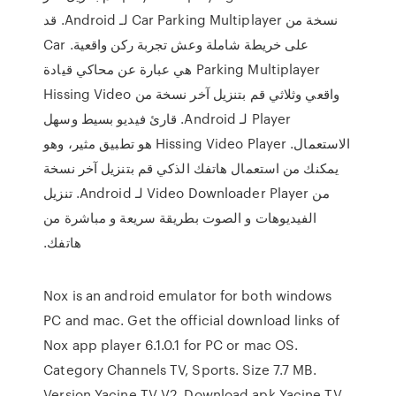
نسخة من Car Parking Multiplayer لـ Android. قد
على خريطة شاملة وعش تجربة ركن واقعية. Car
Parking Multiplayer هي عبارة عن محاكي قيادة
واقعي وثلاثي قم بتنزيل آخر نسخة من Hissing Video
Player لـ Android. قارئ فيديو بسيط وسهل
الاستعمال. Hissing Video Player هو تطبيق مثير، وهو
يمكنك من استعمال هاتفك الذكي قم بتنزيل آخر نسخة
من Video Downloader Player لـ Android. تنزيل
الفيديوهات و الصوت بطريقة سريعة و مباشرة من
هاتفك.
Nox is an android emulator for both windows
PC and mac. Get the official download links of
Nox app player 6.1.0.1 for PC or mac OS.
Category Channels TV, Sports. Size 7.7 MB.
Version Yacine TV V2. Download apk Yacine TV