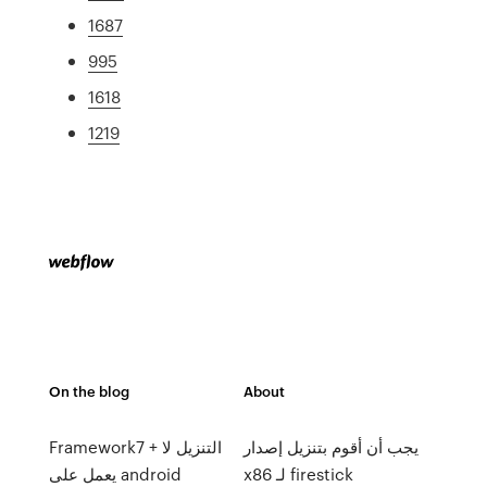
1687
995
1618
1219
On the blog
About
يجب أن أقوم بتنزيل إصدار
Framework7 + التنزيل لا
x86 لـ firestick
يعمل على android