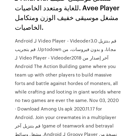
للغاية ومتعدد الخاصيات. Avee Player
مشغل موسيقى خفيف الوزن ومتكامل
الخاصيات.
‫قم بنتزيل Video Player - Videoder3.0 لـ Android
مجانا، و بدون فيروسات، من Uptodown. قم بتجريب
آخر إصدار من Video Player - Videoder2018 لـ
Android The Action Building game where you
team up with other players to build massive
forts and battle against hordes of monsters, all
while crafting and looting in giant worlds where
no two games are ever the same. Nov 03, 2020
· Download Among Us apk 2020.11.17 for
Android. Join your crewmates in a multiplayer
game of teamwork and betrayal! قم بتنزيل آخر
نسخة من Groovy Player لـ Android. مشغل وسائط