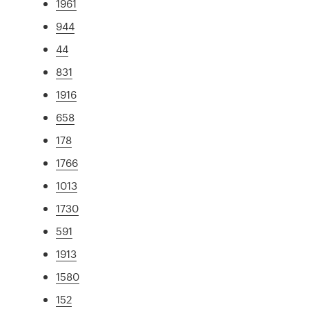
1961
944
44
831
1916
658
178
1766
1013
1730
591
1913
1580
152