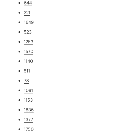
644
221
1649
523
1253
1570
1140
511
78
1081
1153
1836
1377
1750