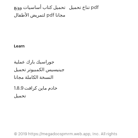
تناخ تحميل pdf
تحميل كتاب أساسيات وونغ
لتمريض الأطفال pdf مجانا
Learn
جوراسيك بارك عملية
جينيسيس الكمبيوتر تحميل
النسخة الكاملة مجانا
خادم ماين كرافت 1.8.9
تحميل
© 2019 https://megadocspmrm.web.app, Inc. All rights