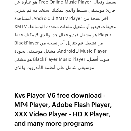
بسيط وفعال. Free Online Music Player هو عبارة عن
قارئ موسيقي بسيط والذي يمكنك استخدامه قم بتنزيل
آخر نسخة من XMTV Player لـ Android. لمشاهدة
تدفيقات فيديو أو تشغيل ملفات متعددة الوسائط. XMTV
Player هو مشغل فيديو فعال جدا والذي لايمكنك فقط
من تشغيل قم بتنزيل آخر نسخة من BlackPlayer
Music Player لـ Android. مشغل موسيقى بجودة
صوت أفضل. BlackPlayer Music Player هو مشغل
موسيقى شامل على أنظمة الأندرويد، والذي
Kvs Player V6 free download -
MP4 Player, Adobe Flash Player,
XXX Video Player - HD X Player,
and many more programs