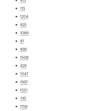
115
1204
925
1069
97
896
1508
426
1047
1997
1551
745
1156