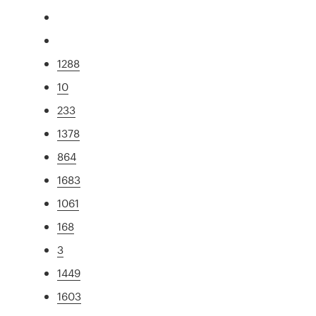
1288
10
233
1378
864
1683
1061
168
3
1449
1603