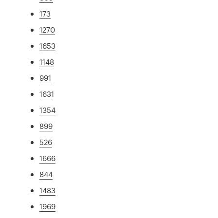
173
1270
1653
1148
991
1631
1354
899
526
1666
844
1483
1969